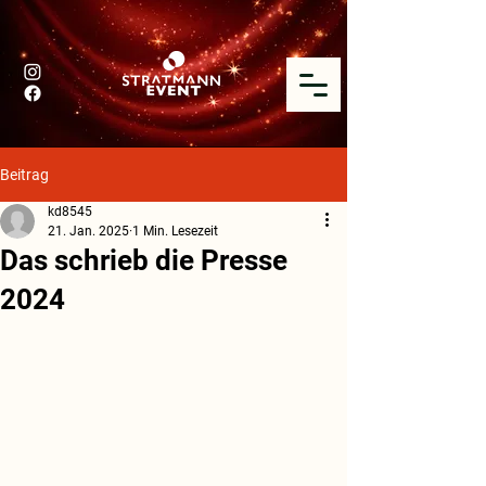
Beitrag
kd8545
21. Jan. 2025
1 Min. Lesezeit
Das schrieb die Presse
2024