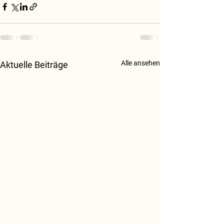
Alle ansehen
Aktuelle Beiträge