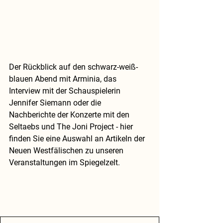
Der Rückblick auf 
den 
schwarz-weiß-
blauen Abend mit Arminia, das 
Interview mit der Schauspielerin 
Jennifer Siemann oder die 
Nachberichte der Konzerte mit den 
Seltaebs und The Joni Project - 
hier 
finden Sie eine Auswahl an Artikeln der 
Neuen Westfälischen zu unseren 
Veranstaltungen im Spiegelzelt.